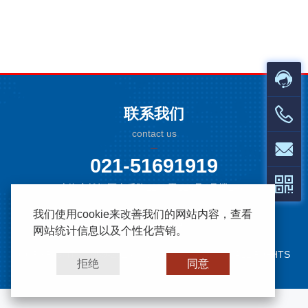
联系我们
contact us
021-51691919
上海市松江区南乐路1276弄115号8号楼2-6F
我们使用cookie来改善我们的网站内容，查看
网站统计信息以及个性化营销。
COPYRIGHT ©1989-2023 朝辉压力仪器有限公司 ALL RIGHTS
拒绝
同意