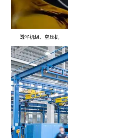
透平机组、空压机