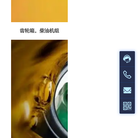
齿轮箱。柴油机组