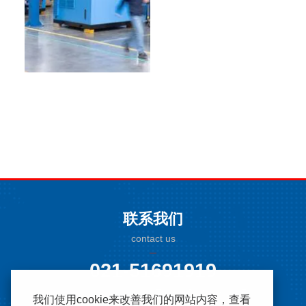
联系我们
contact us
021-51691919
上海市松江区南乐路1276弄115号8号楼2-6F
我们使用cookie来改善我们的网站内容，查看