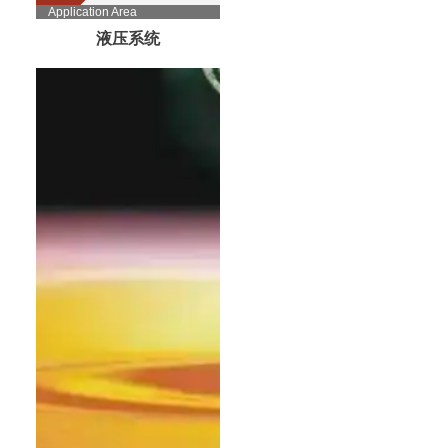
Application Area
液压系统