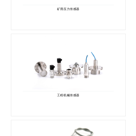
矿用压力传感器
工程机械传感器