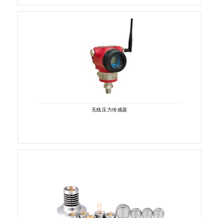
无线压力传感器