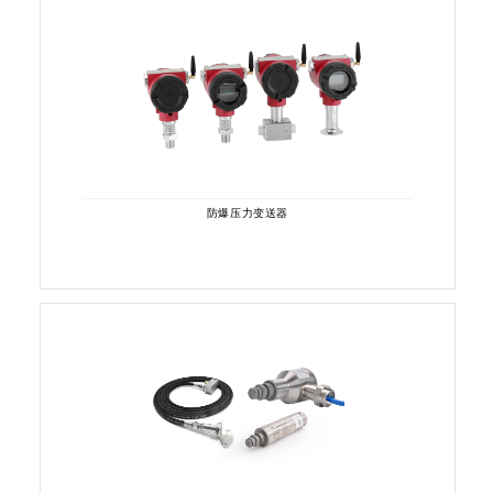
防爆压力变送器