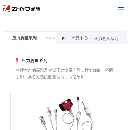
● ● ●
压力测量系列
产品中心
压力测量系列
压力测量系列
朝辉生产的高温及常温压力测量产品，性能优良，坚固
耐用，具备准确的测量功能，方便易用。