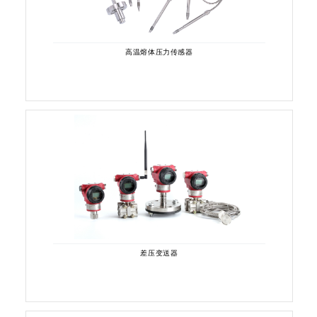
高温熔体压力传感器
差压变送器