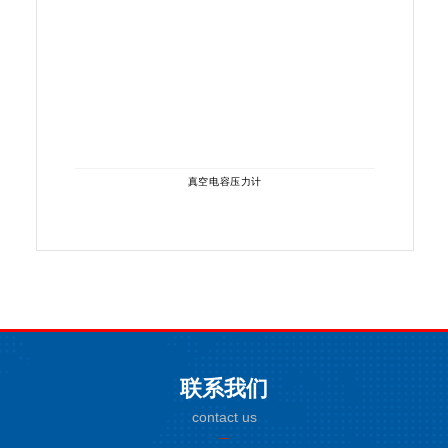
真空电容压力计
联系我们
contact us