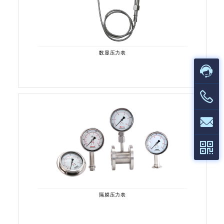
数显压力表
隔膜压力表