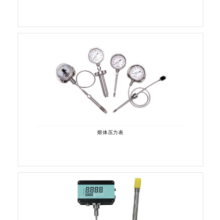
熔体压力表