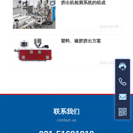
挤出机检测系统的组成
2023-10-26
塑料、橡胶挤出方案
2023-10-26
联系我们
contact us