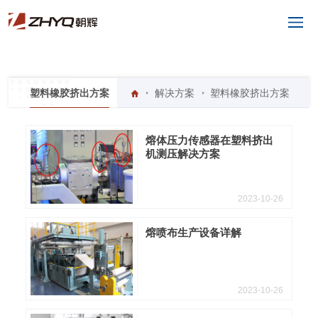
● ● ●
塑料橡胶挤出方案
解决方案
塑料橡胶挤出方案
熔体压力传感器在塑料挤出
机测压解决方案
2023-10-26
熔喷布生产设备详解
2023-10-26